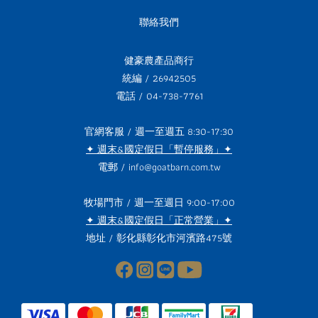
聯絡我們
健豪農產品商行
統編 / 26942505
電話 / 04-738-7761
官網客服 / 週一至週五 8:30-17:30
✦ 週末&國定假日「暫停服務」✦
電郵 / info@goatbarn.com.tw
牧場門市 / 週一至週日 9:00-17:00
✦ 週末&國定假日「正常營業」✦
地址 /
彰化縣彰化市河濱路475號