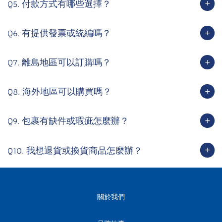
Q5. 付款方式有哪些選擇？
Q6. 有提供發票或統編嗎？
Q7. 離島地區可以訂購嗎？
Q8. 海外地區可以購買嗎？
Q9. 包裹有缺件或瑕疵怎麼辦？
Q10. 我想退貨或換貨商品怎麼辦？
關於我們