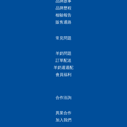
品牌故事
品牌歷程
檢驗報告
販售通路
常見問題
羊奶問題
訂單配送
羊奶週週配
會員福利
合作洽詢
異業合作
加入我們