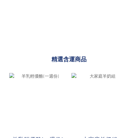
精選含運商品