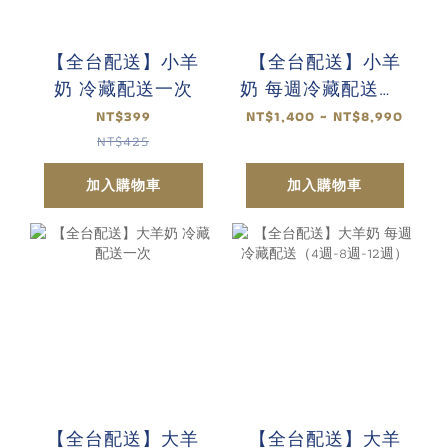
【全台配送】小羊
【全台配送】小羊
奶 冷藏配送一次
奶 每週冷藏配送（4
週-8週-12週）
NT$399
NT$1,400 ~ NT$8,990
NT$425
加入購物車
加入購物車
【全台配送】大羊
【全台配送】大羊