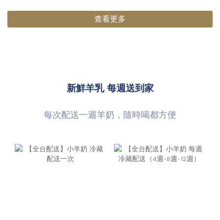
查看更多
新鮮羊乳 每週送到家
每次配送一週羊奶，隨時喝都方便