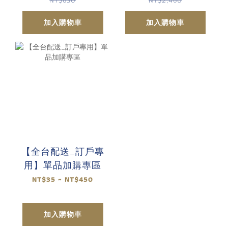
加入購物車
加入購物車
【全台配送_訂戶專
用】單品加購專區
NT$35 ~ NT$450
加入購物車