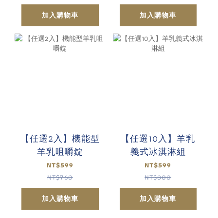
加入購物車
加入購物車
【任選2入】機能型
【任選10入】羊乳
羊乳咀嚼錠
義式冰淇淋組
NT$599
NT$599
NT$760
NT$800
加入購物車
加入購物車