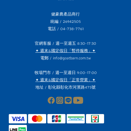
健豪農產品商行
統編 / 26942505
電話 / 04-738-7761
官網客服 / 週一至週五 8:30-17:30
✦ 週末&國定假日「暫停服務」✦
電郵 / info@goatbarn.com.tw
牧場門市 / 週一至週日 9:00-17:00
✦ 週末&國定假日「正常營業」✦
地址 /
彰化縣彰化市河濱路475號