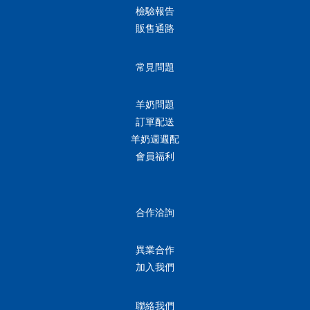
檢驗報告
販售通路
常見問題
羊奶問題
訂單配送
羊奶週週配
會員福利
合作洽詢
異業合作
加入我們
聯絡我們