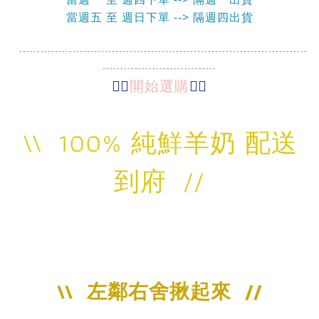
當週五 至 週日下單 --> 隔週四出貨
---------------------------------------------------------------------------------
--------------------------------
👇🏻
開始選購
👇🏻
\\ 100% 純鮮羊奶 配送
到府 //
\\ 左鄰右舍揪起來 //