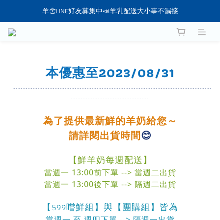
羊舍LINE好友募集中📣羊乳配送大小事不漏接
想找新鮮羊乳？直接幫你送到家❤️
想找新鮮羊乳？直接幫你送到家❤️
本優惠至2023/08/31
---------------------------------------------------------------------------------
--------------------------------
為了提供最新鮮的羊奶給您～
請詳閱出貨時間
😊
【鮮羊奶每週配送】
當週一 13:00前下單 --> 當週二出貨
當週一 13:00後下單 --> 隔週二出貨
【599嚐鮮組】與【團購組】皆為
當週一 至 週四下單 --> 隔週一出貨