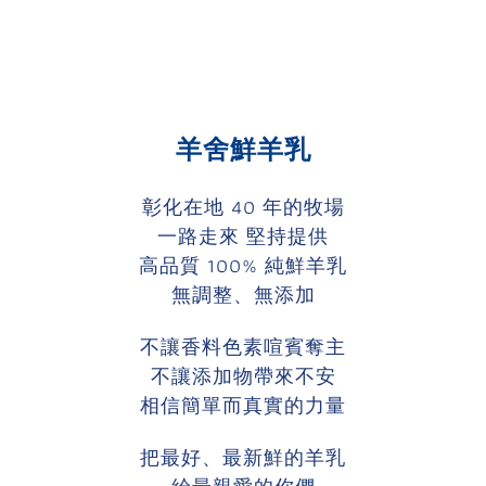
羊舍鮮羊乳
彰化在地 40 年的牧場
一路走來 堅持提供
高品質 100% 純鮮羊乳
無調整、無添加
不讓香料色素喧賓奪主
不讓添加物帶來不安
相信簡單而真實的力量
把最好、最新鮮的羊乳