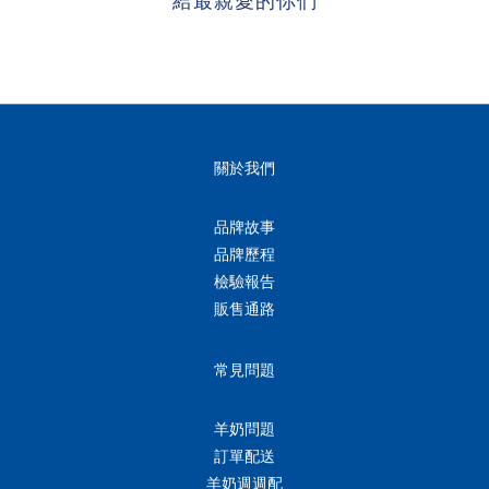
給最親愛的你們
關於我們
品牌故事
品牌歷程
檢驗報告
販售通路
常見問題
羊奶問題
訂單配送
羊奶週週配