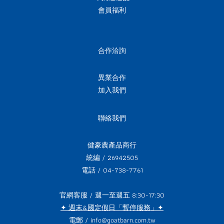
會員福利
合作洽詢
異業合作
加入我們
聯絡我們
健豪農產品商行
統編 / 26942505
電話 / 04-738-7761
官網客服 / 週一至週五 8:30-17:30
✦ 週末&國定假日「暫停服務」✦
電郵 / info@goatbarn.com.tw