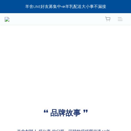
羊舍LINE好友募集中📣羊乳配送大小事不漏接
想找新鮮羊乳？直接幫你送到家❤️
想找新鮮羊乳？直接幫你送到家❤️
❛❛ 品牌故事 ❜❜