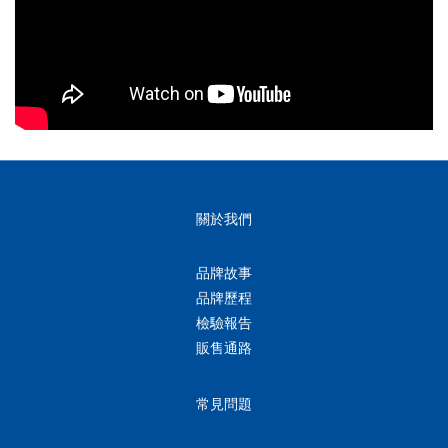
關於我們
品牌故事
品牌歷程
檢驗報告
販售通路
常見問題