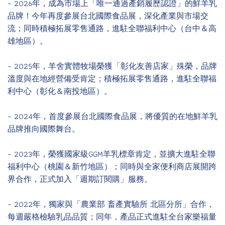
– 2026年，成為市場上「唯一通過產銷履歷認證」的鮮羊乳
品牌！今年再度參展台北國際食品展，深化產業與市場交
流；同時積極拓展零售通路，進駐全聯福利中心（台中＆高
雄地區）。
– 2025年，羊舍實體牧場榮獲「彰化友善店家」殊榮，品牌
溫度與在地經營備受肯定；積極拓展零售通路，進駐全聯福
利中心（彰化＆南投地區）。
– 2024年，首度參展台北國際食品展，將優質的在地鮮羊乳
品牌推向國際舞台。
– 2023年，榮獲國家級GGM羊乳標章肯定，並擴大進駐全聯
福利中心（桃園＆新竹地區）；同時與全家便利商店展開跨
界合作，正式加入「週期訂閱購」服務。
– 2022年，獨家與「農業部 畜產實驗所 北區分所」合作，
每週嚴格檢驗乳品品質；同年，產品正式進駐全台家樂福量