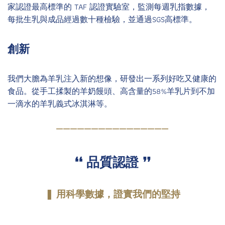
家認證最高標準的 TAF 認證實驗室，監測每週乳指數據，
每批生乳與成品經過數十種檢驗，並通過SGS高標準。
創新
我們大膽為羊乳注入新的想像，研發出一系列好吃又健康的
食品。從手工揉製的羊奶饅頭、高含量的58%羊乳片到不加
一滴水的羊乳義式冰淇淋等。
▔▔▔▔▔▔▔▔▔▔▔▔▔▔▔▔
❛❛ 品質認證 ❜❜
❚ 用科學數據，證實我們的堅持