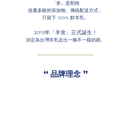
「舍」是割捨
捨棄多餘的添加物、傳統配送方式，
只留下 100% 鮮羊乳。
2015年「羊舍」正式誕生！
決定為台灣羊乳走出一條不一樣的路。
▔▔▔▔▔▔▔▔▔▔▔▔▔▔▔▔
❛❛ 品牌理念 ❜❜