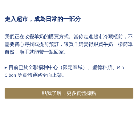
走入超市，成為日常的一部分
我們正在改變羊奶的購買方式。當你走進超市冷藏櫃前，不
需要費心尋找或提前預訂，讓買羊奶變得跟買牛奶一樣簡單
自然，順手就能帶一瓶回家。
▸ 目前已於全聯福利中心（限定區域）、聖德科斯、Mia
C'bon 等實體通路全面上架。
點我了解，更多實體據點