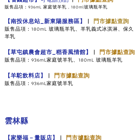
販售品項：936mL 家庭號羊乳 , 180ml玻璃瓶羊乳
【南投休息站_新東陽服務區】
︱
門市據點查詢
販售品項：
180mL 玻璃瓶羊乳、羊乳義式冰淇淋、保久
羊乳
【草屯鎮農會超市_稻香風情館】
︱
門市據點查詢
販售品項：936mL家庭號羊乳、
180mL 玻璃瓶羊乳
【羊駝飲料店】
︱
門市據點查詢
販售品項：936mL家庭號羊乳
雲林縣
【家樂福－量販店】
︱
門市據點查詢