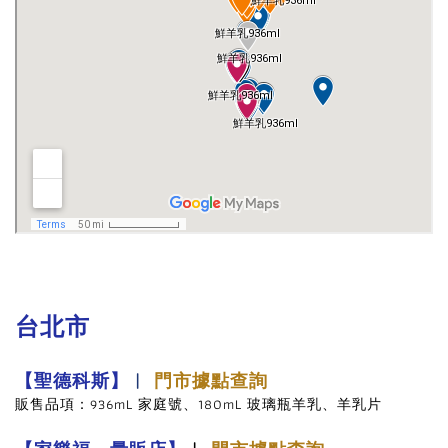
台北市
【聖德科斯】
︱
門市據點查詢
販售品項：936mL 家庭號、180mL 玻璃瓶羊乳
、
羊乳片