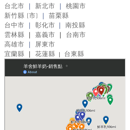
台北市
｜
新北市
｜
桃園市
新竹縣 (市)
｜
苗栗縣
台中市
｜
彰化市
｜
南投縣
雲林縣
｜
嘉義市
｜
台南市
高雄市
｜
屏東市
宜蘭縣
｜
花蓮縣
台東縣
｜