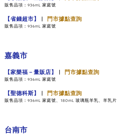
販售品項：936mL 家庭號
【省錢超市】
︱
門市據點查詢
販售品項：936mL 家庭號
嘉義市
【家樂福－量販店】
︱
門市據點查詢
販售品項：936mL 家庭號
【聖德科斯】
︱
門市據點查詢
販售品項：936mL 家庭號、180mL 玻璃瓶羊乳
、羊乳片
台南市