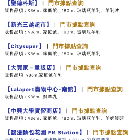
【聖德科斯】
︱
門市據點查詢
販售品項：936mL 家庭號、180mL 玻璃瓶羊乳
、羊乳片
【新光三越超市】
︱
門市據點查詢
販售品項：936mL 家庭號、180mL 玻璃瓶羊乳
【Citysuper】
︱
門市據點查詢
販售品項：936mL 家庭號、180mL 玻璃瓶羊乳
【大買家－量販店】
︱
門市據點查詢
販售品項: 936ml家庭號羊乳
【Lalaport購物中心-南館】
︱
門市據點查詢
販售品項：936mL 鮮羊乳
【中興大學實習商店】
︱
門市據點查詢
販售品項：936mL 家庭號、180mL 玻璃瓶羊乳、羊奶饅頭
【
馥漫麵包花園 FM Station
】
︱
門市據點查詢
販售品項：180mL 玻璃瓶羊乳 / 936ｍ
L家庭號羊乳