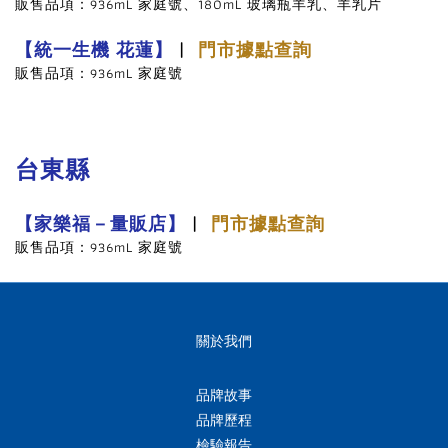
販售品項：936mL 家庭號、180mL 玻璃瓶羊乳
、羊乳片
【統一生機 花蓮】
︱
門市據點查詢
販售品項：936mL 家庭號
台東縣
【家樂福－量販店】
︱
門市據點查詢
販售品項：936mL 家庭號
關於我們
品牌故事
品牌歷程
檢驗報告