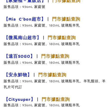
【家樂福－量販店】
︱
門市據點查詢
販售品項：936mL 家庭號
【Mia C'bon超市】
︱
門市據點查詢
販售品項：936mL 家庭號、180mL 玻璃瓶羊乳
【
微風南山超市】
︱
門市據點查詢
販售品項：936mL 家庭號、180mL 玻璃瓶羊乳
【遠百SOGO】
︱
門市據點查詢
販售品項：936mL 家庭號、180mL 玻璃瓶羊乳
【安永鮮物】
︱
門市據點查詢
販售品項：936mL 家庭號、180mL 玻璃瓶羊乳、羊乳饅頭、羊
乳片可代訂
【Citysuper】
︱
門市據點
查詢
販售品項：936mL 家庭號、180mL 玻璃瓶羊乳