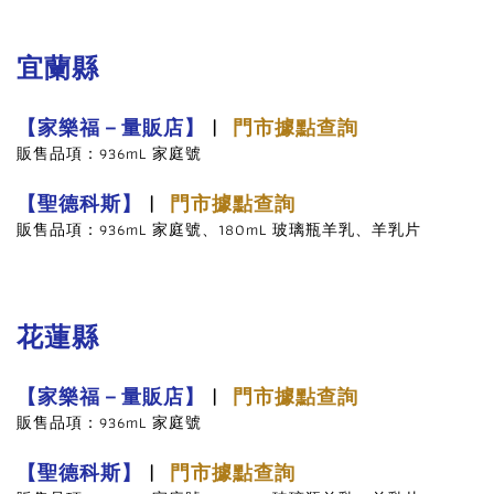
宜蘭縣
【家樂福－量販店】
︱
門市據點查詢
販售品項：936mL 家庭號
【聖德科斯】
︱
門市據點查詢
販售品項：936mL 家庭號、180mL 玻璃瓶羊乳
、羊乳片
花蓮縣
【家樂福－量販店】
︱
門市據點查詢
販售品項：936mL 家庭號
【聖德科斯】
︱
門市據點查詢